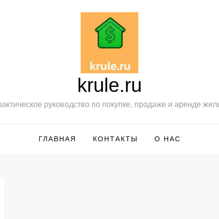
krule.ru
актическое руководство по покупке, продаже и аренде жил
ГЛАВНАЯ
КОНТАКТЫ
О НАС