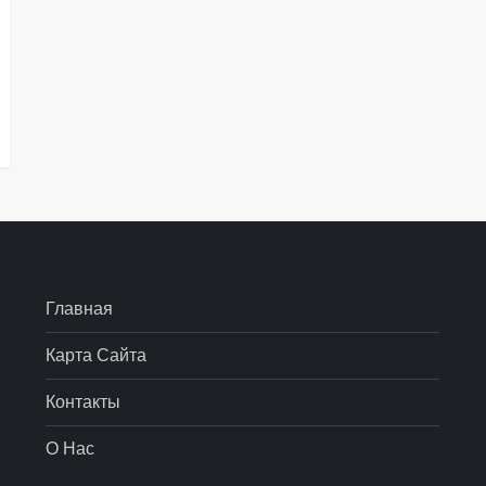
Главная
Карта Сайта
Контакты
О Нас