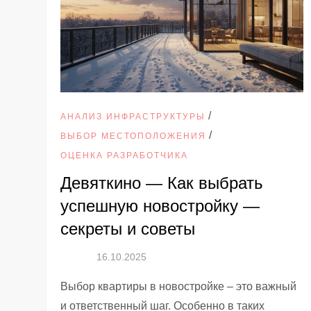
/
АНАЛИЗ ИНФРАСТРУКТУРЫ
/
ВЫБОР МЕСТОПОЛОЖЕНИЯ
ОЦЕНКА РАЗРАБОТЧИКА
Девяткино — Как выбрать
успешную новостройку —
секреты и советы
Выбор квартиры в новостройке – это важный
и ответственный шаг. Особенно в таких