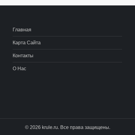
Главная
Карта Сайта
Контакты
О Нас
© 2026 krule.ru. Все права защищены.