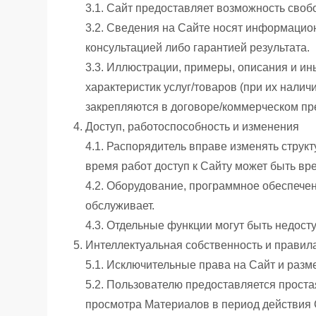
3.1. Сайт предоставляет возможность своб
3.2. Сведения на Сайте носят информацио
консультацией либо гарантией результата.
3.3. Иллюстрации, примеры, описания и и
характеристик услуг/товаров (при их нали
закрепляются в договоре/коммерческом п
Доступ, работоспособность и изменения
4.1. Распорядитель вправе изменять струк
время работ доступ к Сайту может быть вр
4.2. Оборудование, программное обеспечен
обслуживает.
4.3. Отдельные функции могут быть недосту
Интеллектуальная собственность и правил
5.1. Исключительные права на Сайт и ра
5.2. Пользователю предоставляется прост
просмотра Материалов в период действия