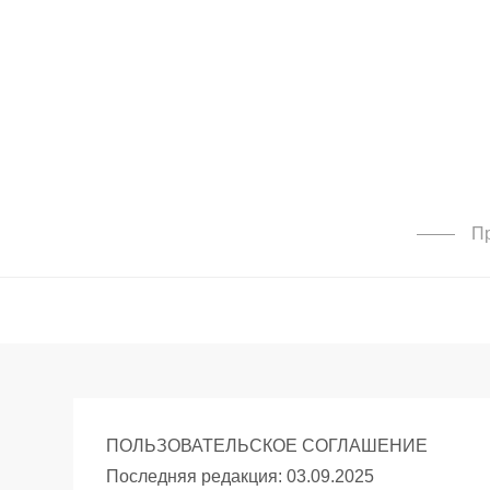
Перейти
к
содержимому
Пр
ПОЛЬЗОВАТЕЛЬСКОЕ СОГЛАШЕНИЕ
Последняя редакция: 03.09.2025