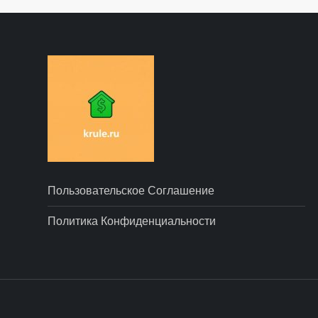
Пользовательское Соглашение
Политика Конфиденциальности