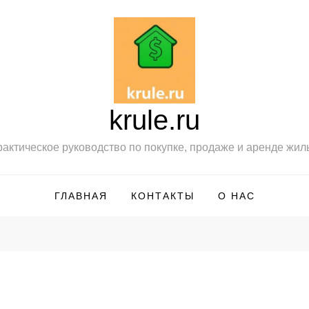
krule.ru
актическое руководство по покупке, продаже и аренде жил
ГЛАВНАЯ
КОНТАКТЫ
О НАС