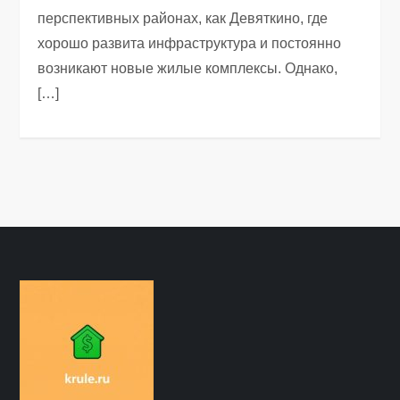
перспективных районах, как Девяткино, где
хорошо развита инфраструктура и постоянно
возникают новые жилые комплексы. Однако,
[…]