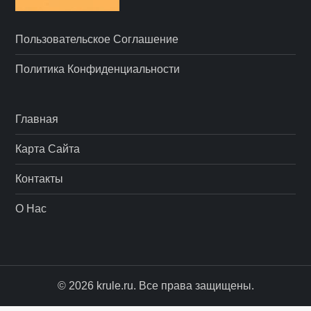
Пользовательское Соглашение
Политика Конфиденциальности
Главная
Карта Сайта
Контакты
О Нас
© 2026 krule.ru. Все права защищены.