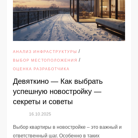
/
АНАЛИЗ ИНФРАСТРУКТУРЫ
/
ВЫБОР МЕСТОПОЛОЖЕНИЯ
ОЦЕНКА РАЗРАБОТЧИКА
Девяткино — Как выбрать
успешную новостройку —
секреты и советы
Выбор квартиры в новостройке – это важный и
ответственный шаг. Особенно в таких