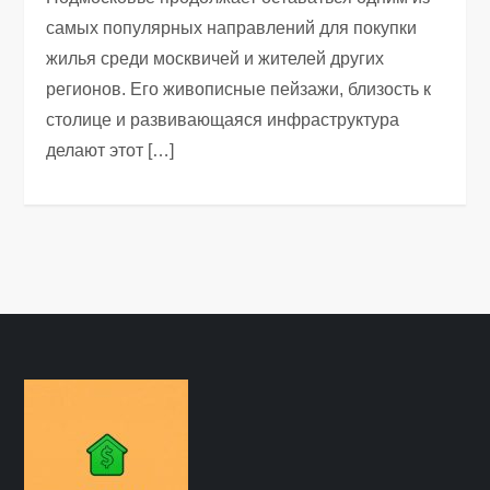
самых популярных направлений для покупки
жилья среди москвичей и жителей других
регионов. Его живописные пейзажи, близость к
столице и развивающаяся инфраструктура
делают этот […]