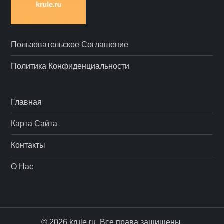
Пользовательское Соглашение
Политика Конфиденциальности
Главная
Карта Сайта
Контакты
О Нас
© 2026 krule.ru. Все права защищены.